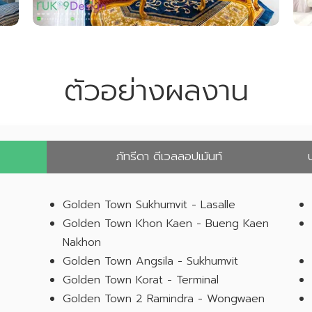
ตัวอย่างผลงาน
ภัทรีดา ดีเวลลอปเม้นท์
Golden Town Sukhumvit - Lasalle
Golden Town Khon Kaen - Bueng Kaen
Nakhon
Golden Town Angsila - Sukhumvit
Golden Town Korat - Terminal
Golden Town 2 Ramindra - Wongwaen