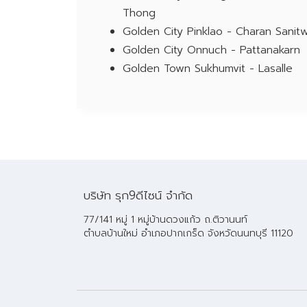
Thong
Golden City Pinklao - Charan Sanit
Golden City Onnuch - Pattanakarn
Golden Town Sukhumvit - Lasalle
บริษัท รุก9ดีไซน์ จำกัด
77/141 หมู่ 1 หมู่บ้านดวงแก้ว ถ.ติวานนท์

ตำบลบ้านใหม่ อำเภอปากเกร็ด จังหวัดนนทบุรี 11120