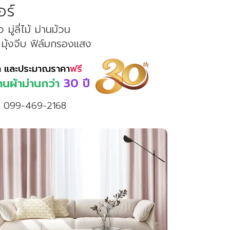
อร์
ู่ลี่ไม้ ม่านม้วน

 มุ้งจีบ ฟิล์มกรองแสง
ะนำ และประมาณราคา
ฟรี
านผ้าม่านกว่า
30 ปี
099-469-2168