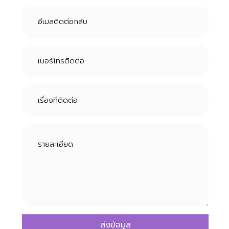
ส่งข้อมูล