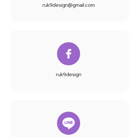
ruk9design@gmail.com
ruk9design