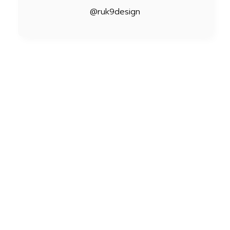
@ruk9design